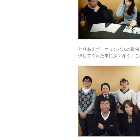
とりあえず、オリンパスの提供
供してくれた事に深く深く、こ