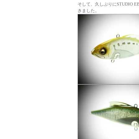
そして、久しぶりにSTUDIO 
きました。