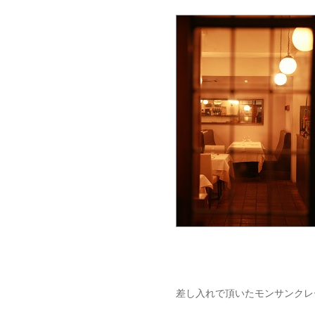
差し入れで頂いたモンサンクレ