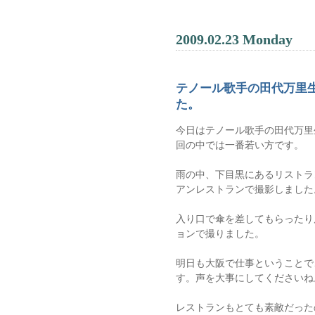
2009.02.23 Monday
テノール歌手の田代万里
た。
今日はテノール歌手の田代万里
回の中では一番若い方です。
雨の中、下目黒にあるリストラ
アンレストランで撮影しました
入り口で傘を差してもらったり
ョンで撮りました。
明日も大阪で仕事ということで
す。声を大事にしてくださいね
レストランもとても素敵だった