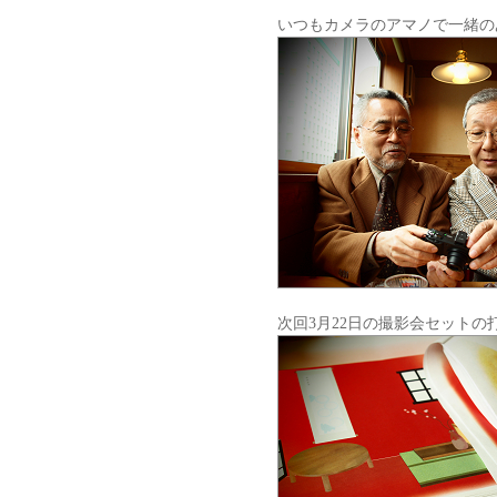
いつもカメラのアマノで一緒のあ
次回3月22日の撮影会セットの