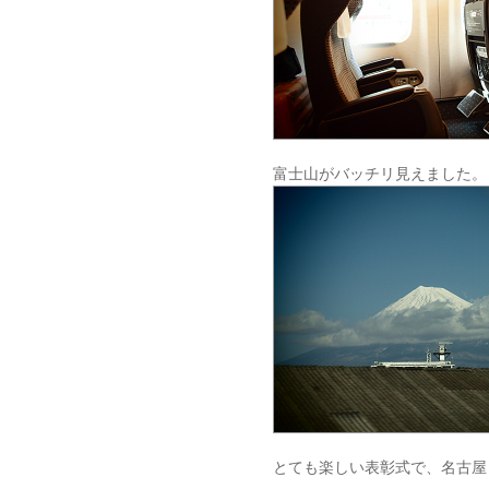
富士山がバッチリ見えました。
とても楽しい表彰式で、名古屋