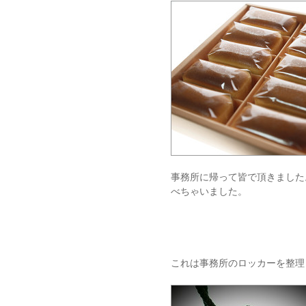
事務所に帰って皆で頂きました
べちゃいました。
これは事務所のロッカーを整理