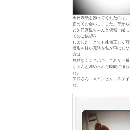
今日表紙を飾ってくれたのは、
初めてお会いしました。車から
と矢口真里ちゃんと偶然一緒に
てのご挨拶を
しました。とても礼儀正しく可
撮影も軽い冗談を私が飛ばしな
方は
無駄なくテキパキ。これが一番
ちゃんと決められた時間に撮影
た。
矢口さん、メイクさん、スタイ
た。