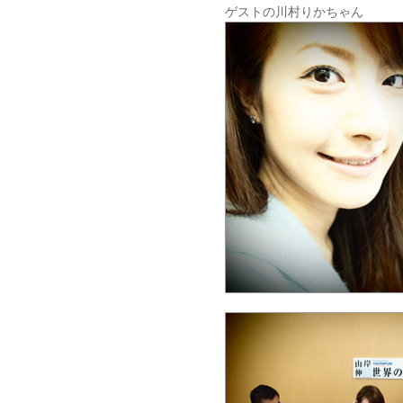
ゲストの川村りかちゃん