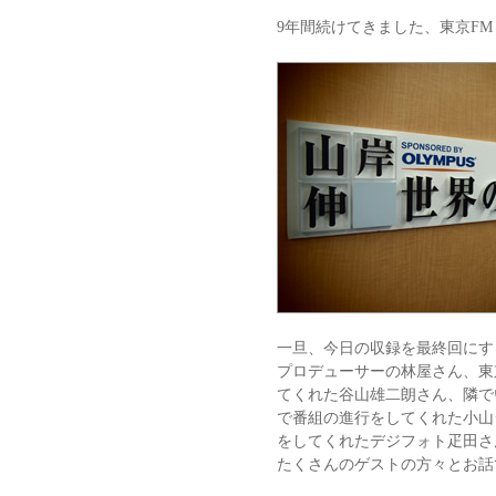
9年間続けてきました、東京F
一旦、今日の収録を最終回にす
プロデューサーの林屋さん、東
てくれた谷山雄二朗さん、隣で
で番組の進行をしてくれた小山
をしてくれたデジフォト疋田さ
たくさんのゲストの方々とお話