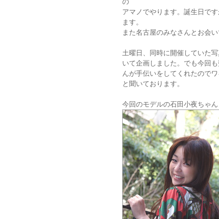
の
アマノでやります。誕生日です
ます。
また名古屋のみなさんとお会い
土曜日、同時に開催していた写
いて企画しました。でも今回も
んが手伝いをしてくれたのでワ
と聞いております。
今回のモデルの石田小夜ちゃ