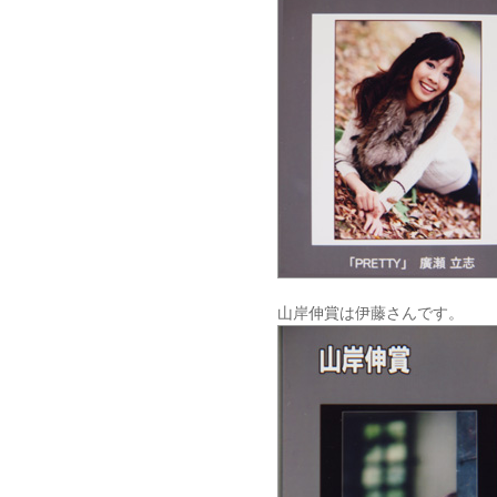
山岸伸賞は伊藤さんです。