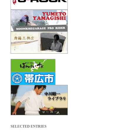
SELECTED ENTRIES