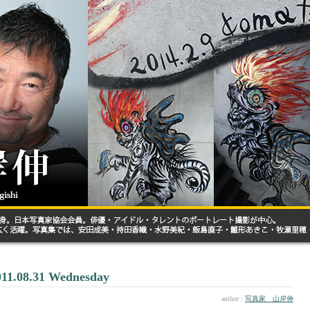
011.08.31 Wednesday
author :
写真家 山岸伸