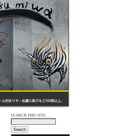
SEARCH THIS SITE.