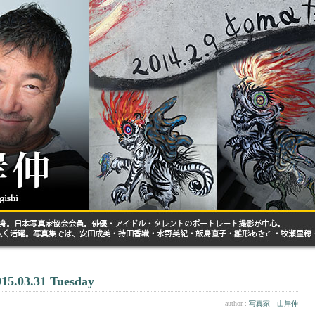
015.03.31 Tuesday
author :
写真家 山岸伸