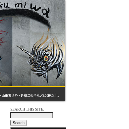
SEARCH THIS SITE.