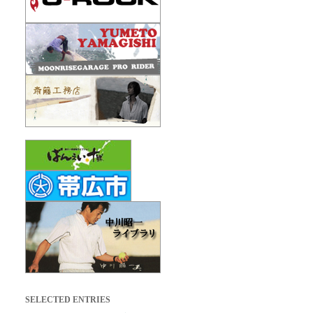
SELECTED ENTRIES