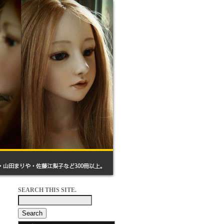
SEARCH THIS SITE.