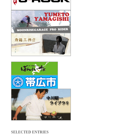
SELECTED ENTRIES