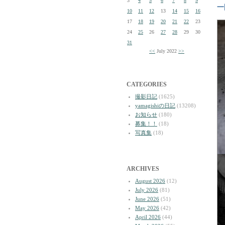
3
4
5
6
7
8
9
一
10
11
12
13
14
15
16
17
18
19
20
21
22
23
24
25
26
27
28
29
30
31
<<
July 2022
>>
CATEGORIES
撮影日記
(1625)
yamagishiの日記
(13208)
お知らせ
(180)
募集！！
(18)
写真集
(18)
ARCHIVES
August 2026
(12)
July 2026
(81)
June 2026
(51)
May 2026
(42)
April 2026
(44)