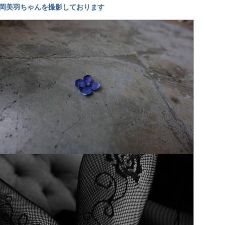
岡美羽ちゃんを撮影しております