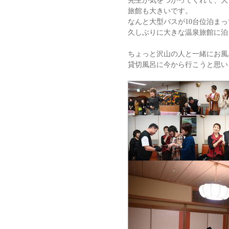
先生が気をつかってくれて、大
旅館も大きいです。
なんと大型バスが10台位泊ま
久しぶりに大きな温泉旅館に泊
ちょっと沢山の人と一緒にお風
貸切風呂に今から行こうと思い