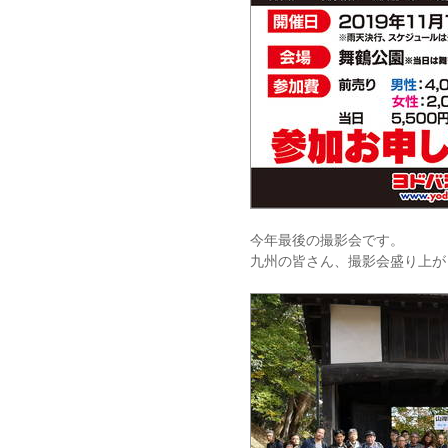
今年最後の撮影会です。
九州の皆さん、撮影会盛り上が