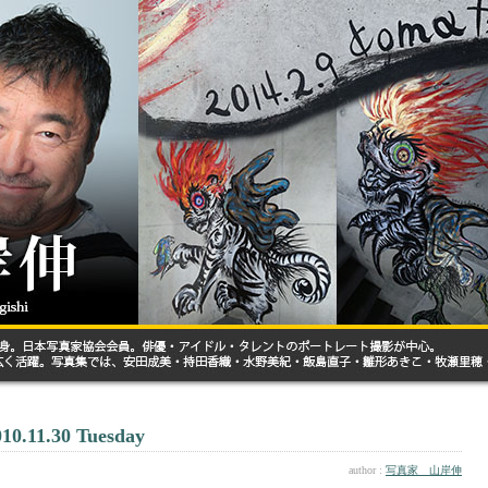
010.11.30 Tuesday
author :
写真家 山岸伸