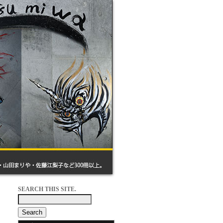
SEARCH THIS SITE.