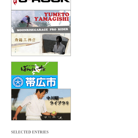
SELECTED ENTRIES