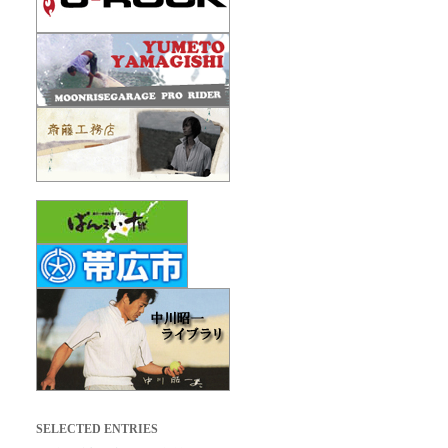
SELECTED ENTRIES