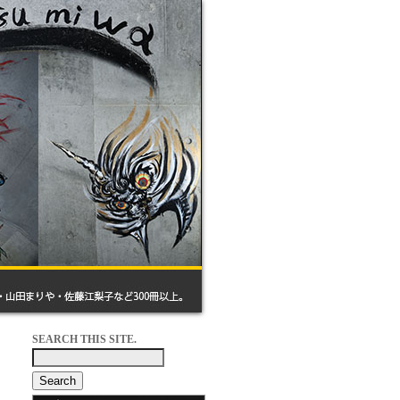
SEARCH THIS SITE.