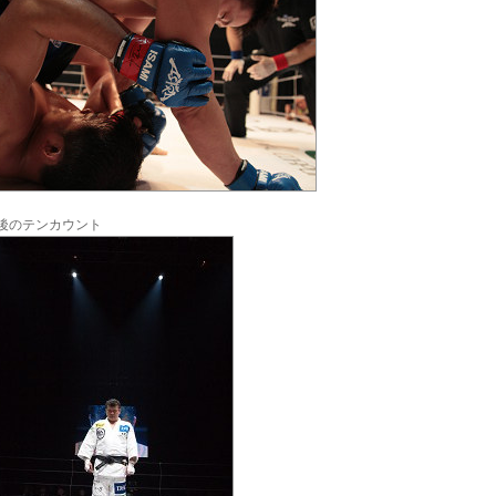
後のテンカウント