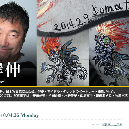
010.04.26 Monday
author :
写真家 山岸伸