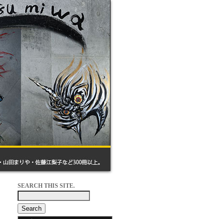
SEARCH THIS SITE.