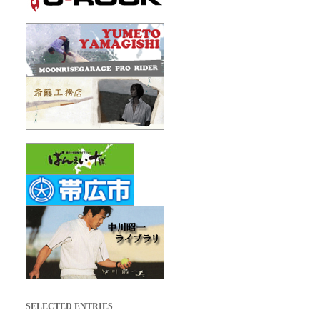
SELECTED ENTRIES