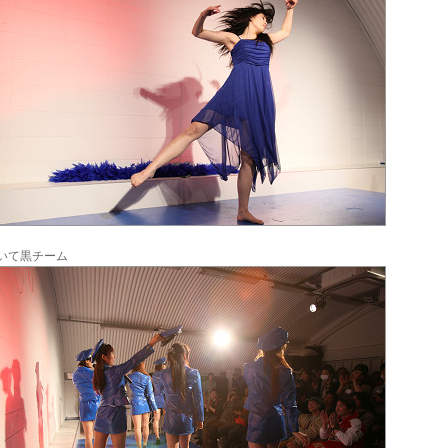
いて黒チーム