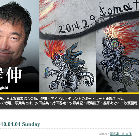
010.04.04 Sunday
author :
写真家 山岸伸