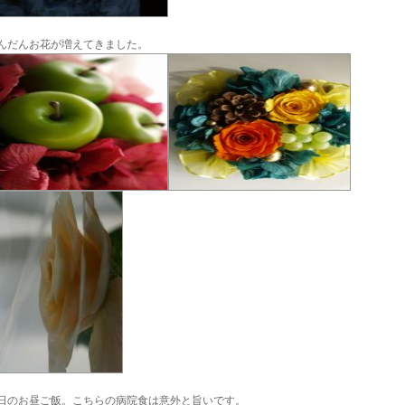
んだんお花が増えてきました。
日のお昼ご飯。こちらの病院食は意外と旨いです。