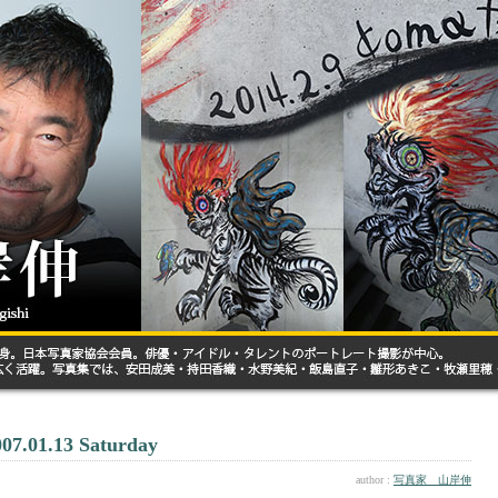
007.01.13 Saturday
author :
写真家 山岸伸