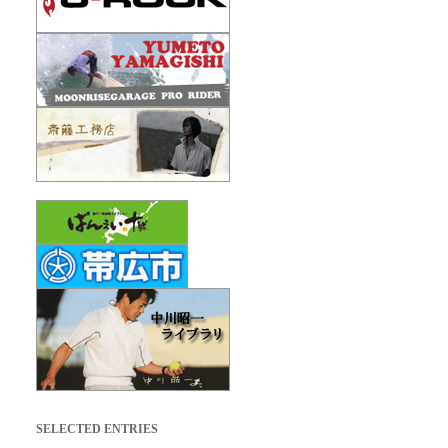
SELECTED ENTRIES