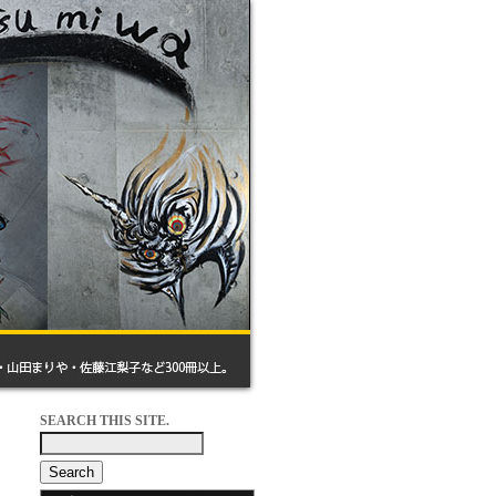
SEARCH THIS SITE.