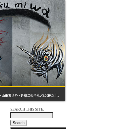
SEARCH THIS SITE.