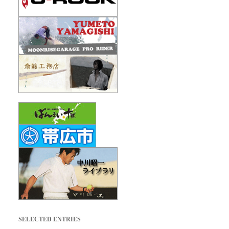
SELECTED ENTRIES