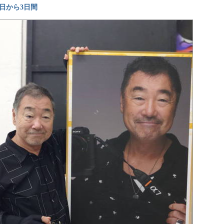
日から3日間