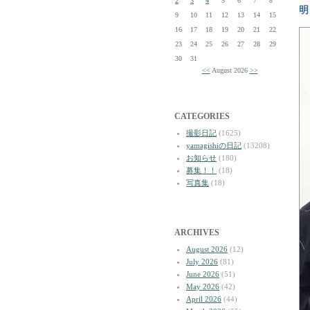
2
3
4
5
6
7
8
明
9
10
11
12
13
14
15
16
17
18
19
20
21
22
23
24
25
26
27
28
29
30
31
<<
August 2026
>>
CATEGORIES
撮影日記
(1625)
yamagishiの日記
(13208)
お知らせ
(180)
募集！！
(18)
写真集
(18)
ARCHIVES
August 2026
(12)
July 2026
(81)
June 2026
(51)
May 2026
(42)
April 2026
(44)