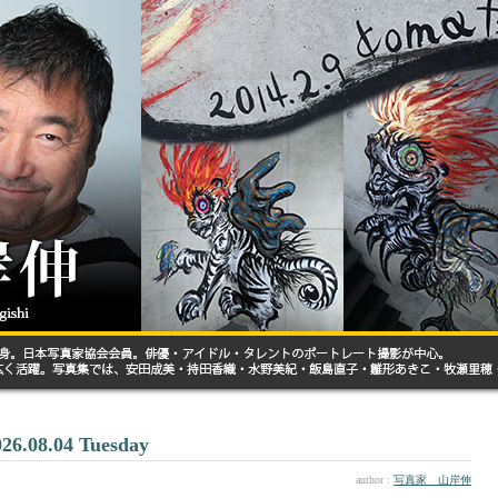
026.08.04 Tuesday
author :
写真家 山岸伸