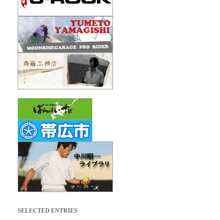
SELECTED ENTRIES