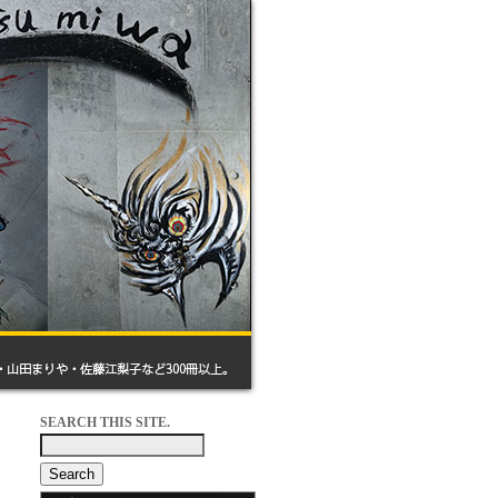
SEARCH THIS SITE.