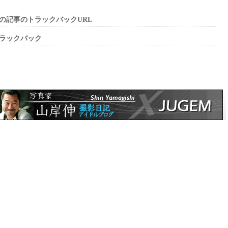
の記事のトラックバックURL
ラックバック