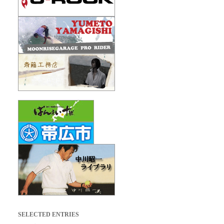
SELECTED ENTRIES