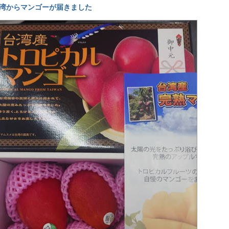
湾からマンゴーが届きました