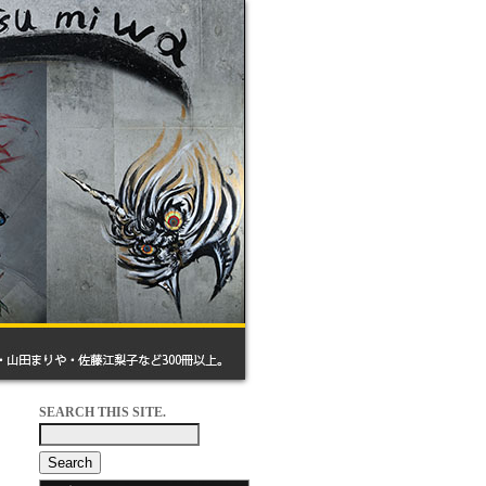
SEARCH THIS SITE.