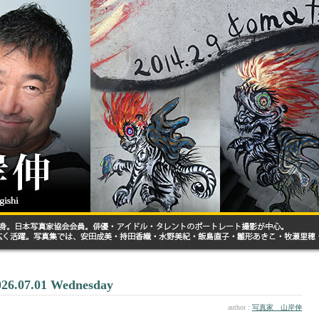
026.07.01 Wednesday
author :
写真家 山岸伸