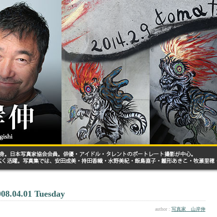
008.04.01 Tuesday
author :
写真家 山岸伸