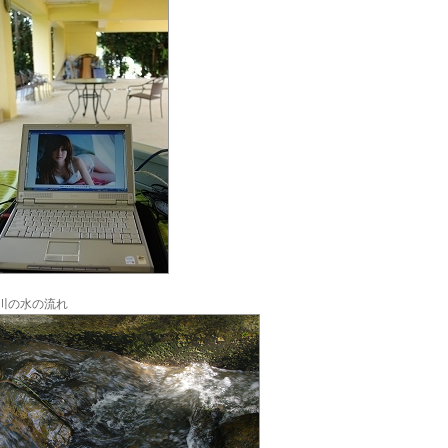
川の水の流れ