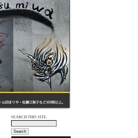
SEARCH THIS SITE.