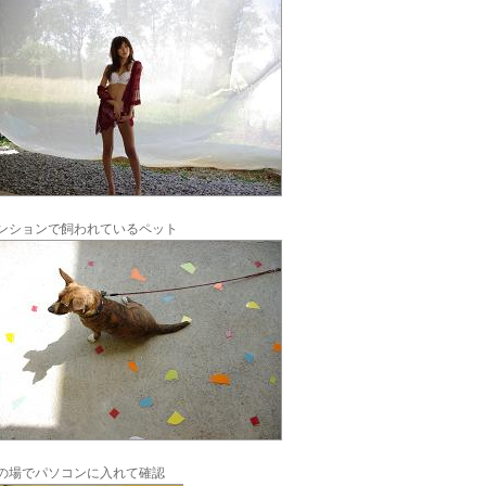
ンションで飼われているペット
の場でパソコンに入れて確認