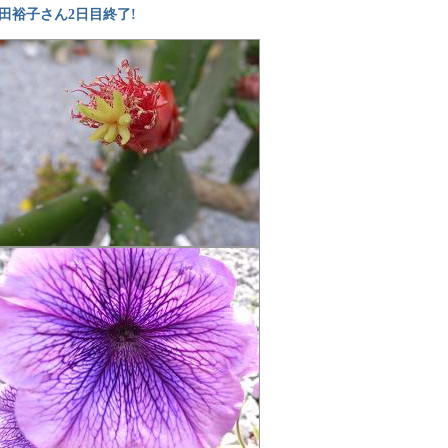
田裕子さん2日目終了!