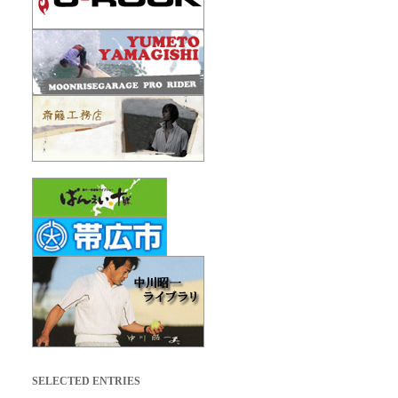
SELECTED ENTRIES