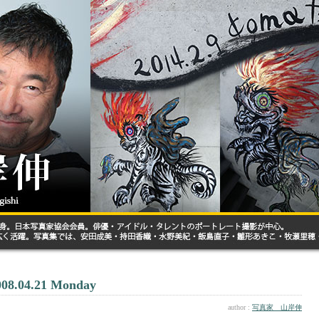
008.04.21 Monday
author :
写真家 山岸伸