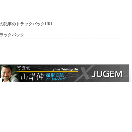
の記事のトラックバックURL
ラックバック