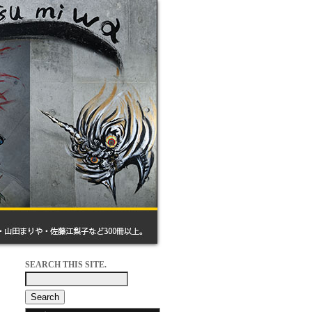
SEARCH THIS SITE.