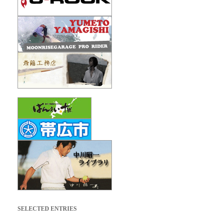
SELECTED ENTRIES