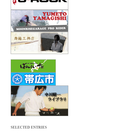
SELECTED ENTRIES