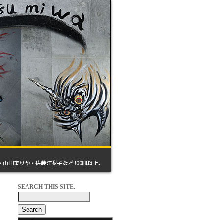
SEARCH THIS SITE.