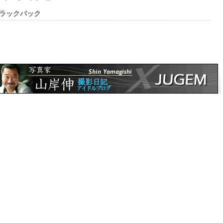
ラックバック