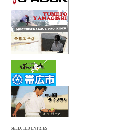
SELECTED ENTRIES