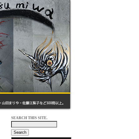
SEARCH THIS SITE.