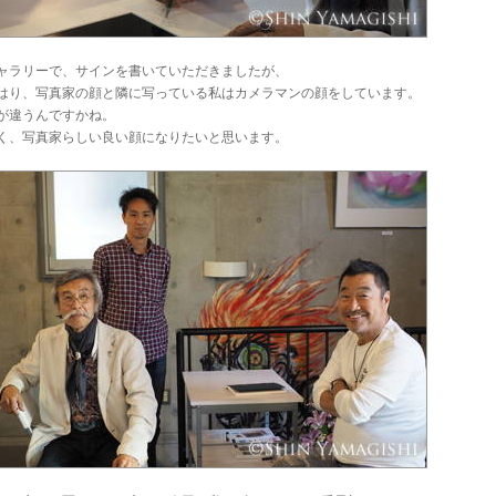
ャラリーで、サインを書いていただきましたが、
はり、写真家の顔と隣に写っている私はカメラマンの顔をしています。
が違うんですかね。
く、写真家らしい良い顔になりたいと思います。