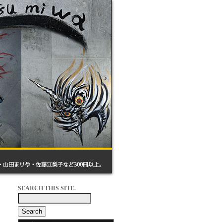
SEARCH THIS SITE.