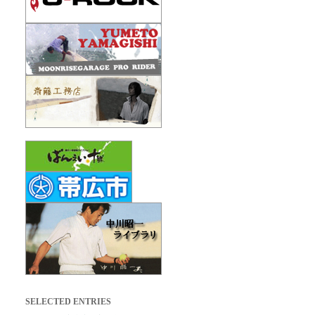
SELECTED ENTRIES