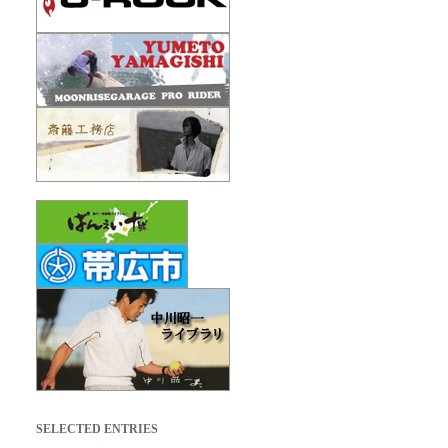
SELECTED ENTRIES