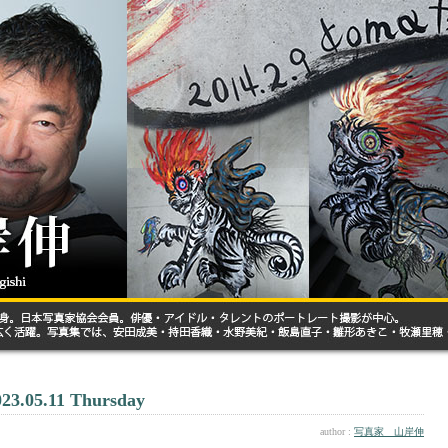
023.05.11 Thursday
author :
写真家 山岸伸