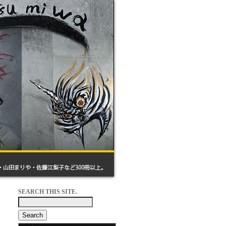
SEARCH THIS SITE.