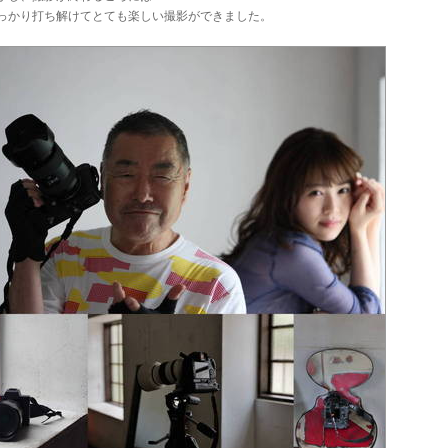
っかり打ち解けてとても楽しい撮影ができました。