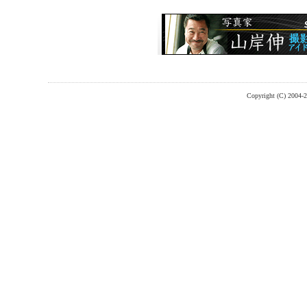
Copyright (C) 2004-