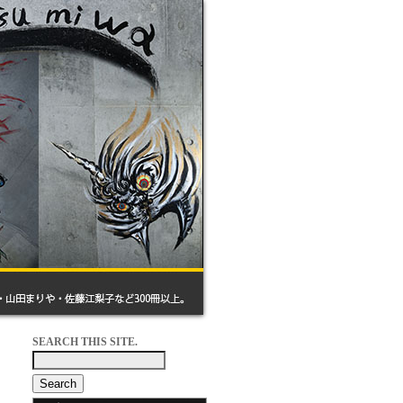
SEARCH THIS SITE.