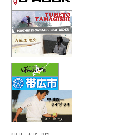
SELECTED ENTRIES