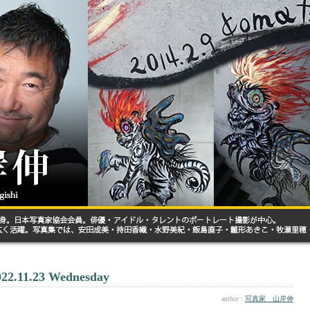
022.11.23 Wednesday
author :
写真家 山岸伸