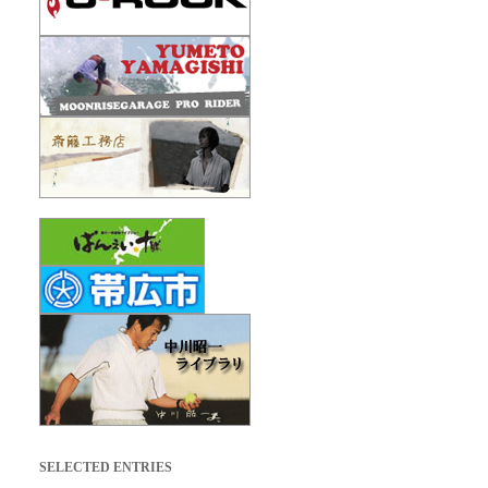
SELECTED ENTRIES