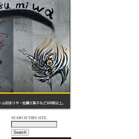
SEARCH THIS SITE.