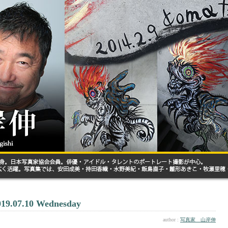
019.07.10 Wednesday
author :
写真家 山岸伸