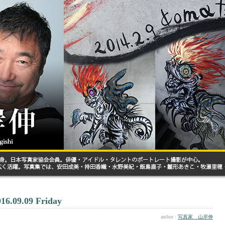
016.09.09 Friday
author :
写真家 山岸伸