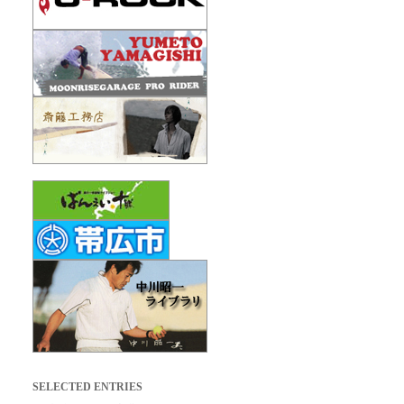
SELECTED ENTRIES