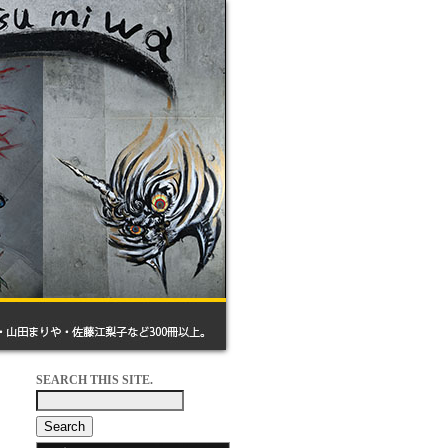
SEARCH THIS SITE.