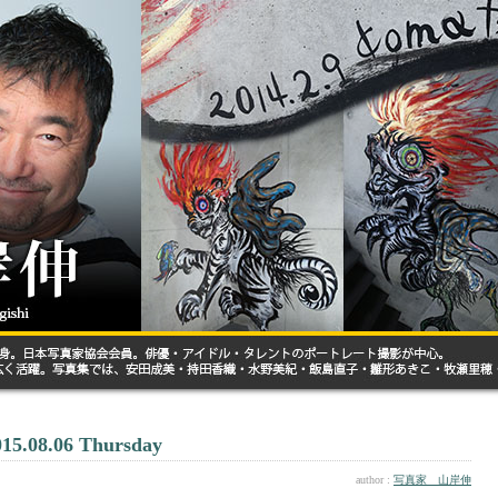
015.08.06 Thursday
author :
写真家 山岸伸