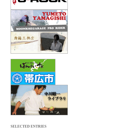
SELECTED ENTRIES