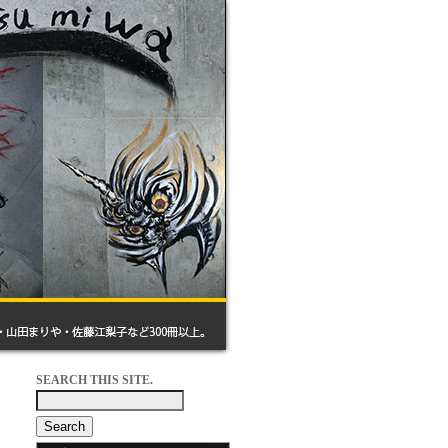
SEARCH THIS SITE.