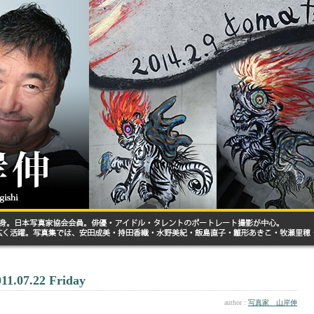
011.07.22 Friday
author :
写真家 山岸伸