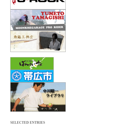
SELECTED ENTRIES