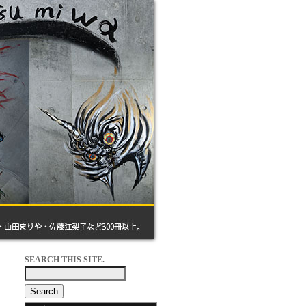
SEARCH THIS SITE.