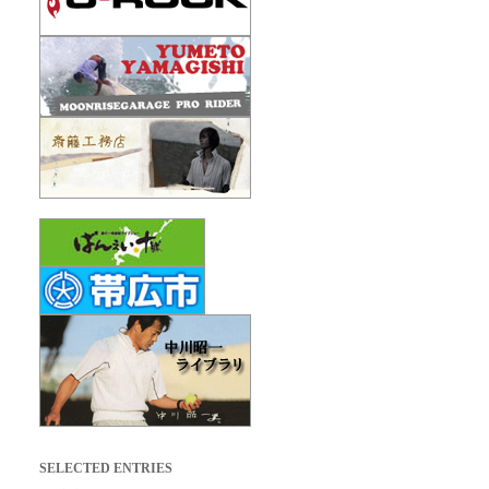
SELECTED ENTRIES