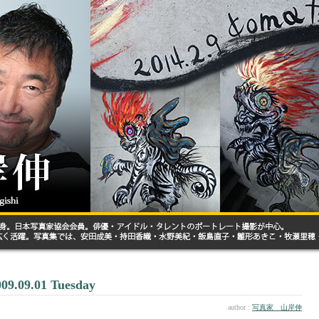
009.09.01 Tuesday
author :
写真家 山岸伸