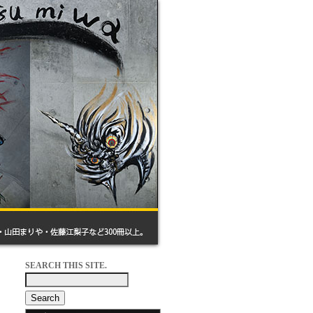
SEARCH THIS SITE.