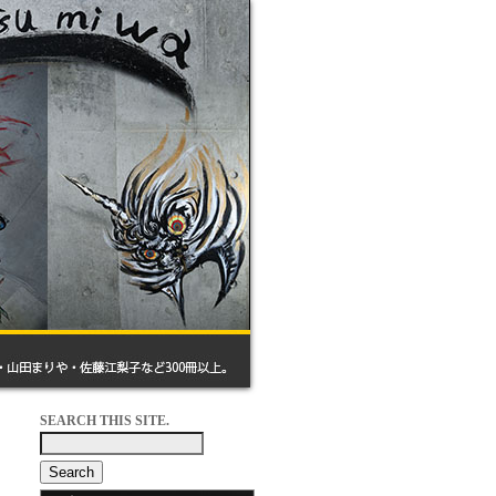
SEARCH THIS SITE.