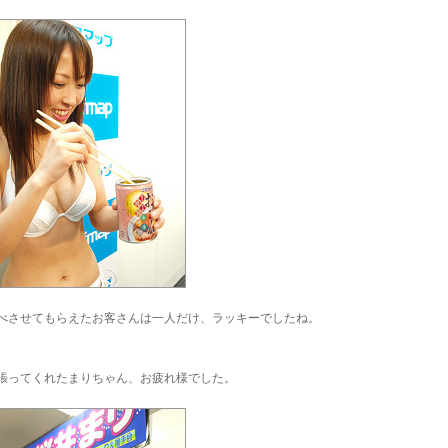
べさせてもらえたお客さんは一人だけ、ラッキーでしたね。
張ってくれたまりちゃん、お疲れ様でした。