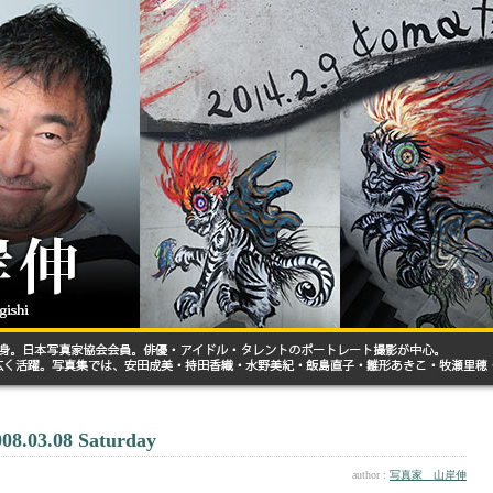
008.03.08 Saturday
author :
写真家 山岸伸