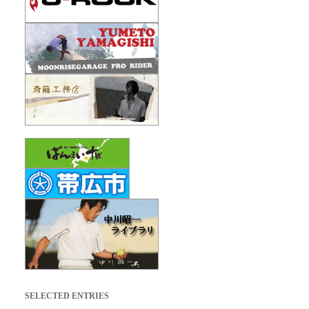
SELECTED ENTRIES