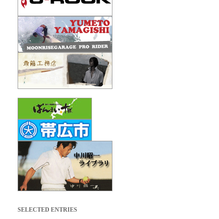
SELECTED ENTRIES