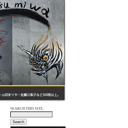
SEARCH THIS SITE.