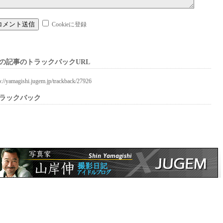
Cookieに登録
の記事のトラックバックURL
p://yamagishi.jugem.jp/trackback/27926
ラックバック