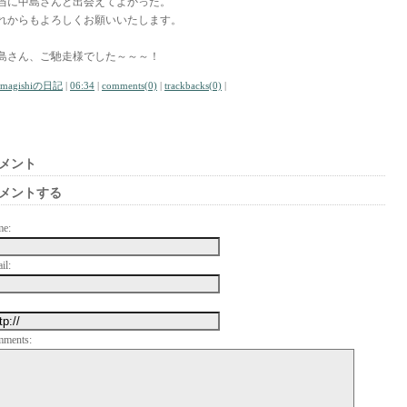
当に中島さんと出会えてよかった。
れからもよろしくお願いいたします。
島さん、ご馳走様でした～～～！
amagishiの日記
|
06:34
|
comments(0)
|
trackbacks(0)
|
メント
メントする
me:
il:
mments: