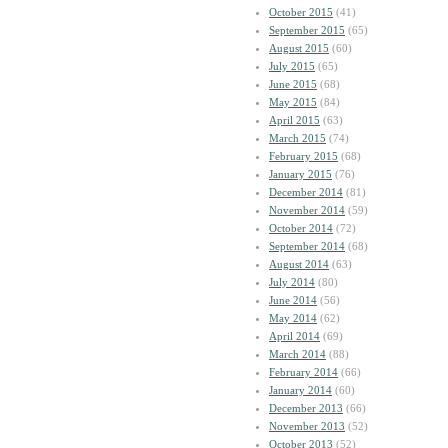
October 2015
(41)
September 2015
(65)
August 2015
(60)
July 2015
(65)
June 2015
(68)
May 2015
(84)
April 2015
(63)
March 2015
(74)
February 2015
(68)
January 2015
(76)
December 2014
(81)
November 2014
(59)
October 2014
(72)
September 2014
(68)
August 2014
(63)
July 2014
(80)
June 2014
(56)
May 2014
(62)
April 2014
(69)
March 2014
(88)
February 2014
(66)
January 2014
(60)
December 2013
(66)
November 2013
(52)
October 2013
(52)