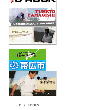
SELECTED ENTRIES