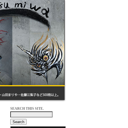
SEARCH THIS SITE.