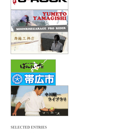
SELECTED ENTRIES