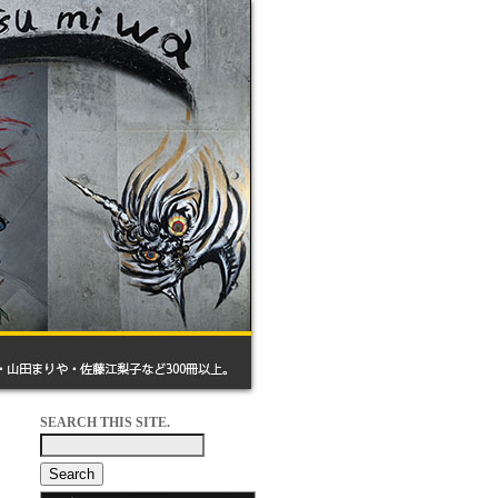
SEARCH THIS SITE.