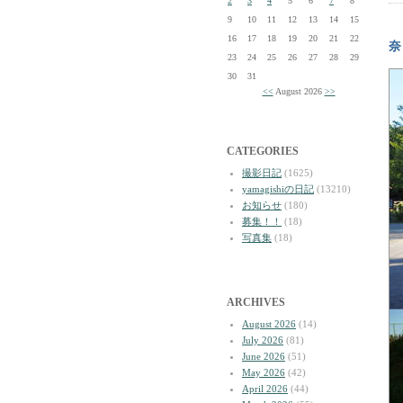
2
3
4
5
6
7
8
9
10
11
12
13
14
15
16
17
18
19
20
21
22
奈
23
24
25
26
27
28
29
30
31
<<
August 2026
>>
CATEGORIES
撮影日記
(1625)
yamagishiの日記
(13210)
お知らせ
(180)
募集！！
(18)
写真集
(18)
ARCHIVES
August 2026
(14)
July 2026
(81)
June 2026
(51)
May 2026
(42)
April 2026
(44)