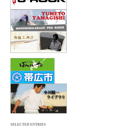
SELECTED ENTRIES