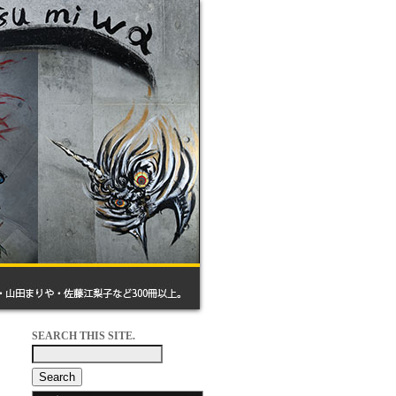
SEARCH THIS SITE.