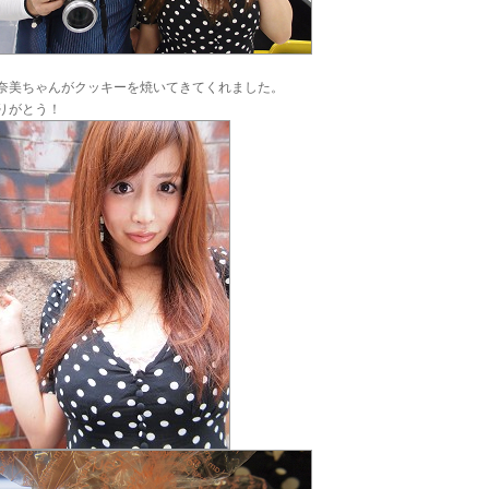
奈美ちゃんがクッキーを焼いてきてくれました。
りがとう！