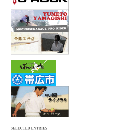
SELECTED ENTRIES