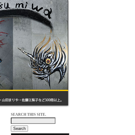
SEARCH THIS SITE.