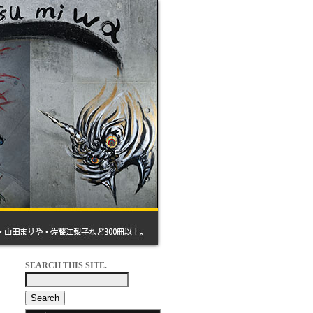
SEARCH THIS SITE.