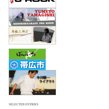
SELECTED ENTRIES