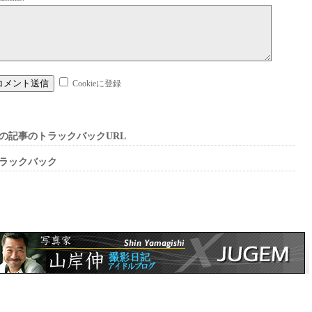
Cookieに登録
の記事のトラックバックURL
ラックバック