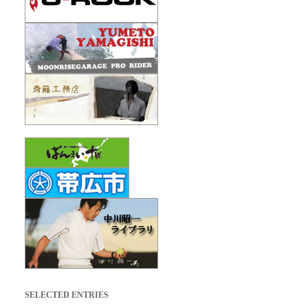
SELECTED ENTRIES