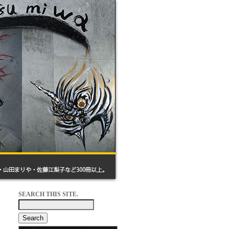
SEARCH THIS SITE.