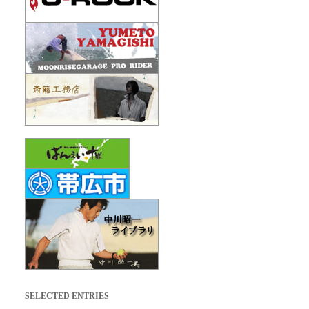
SELECTED ENTRIES