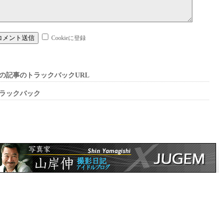
Cookieに登録
の記事のトラックバックURL
ラックバック