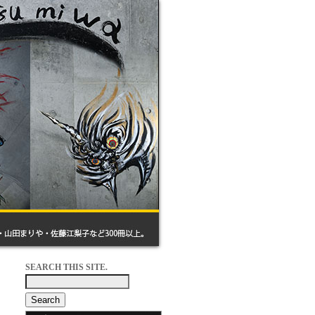
SEARCH THIS SITE.