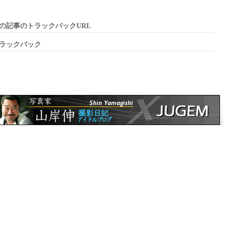
の記事のトラックバックURL
ラックバック