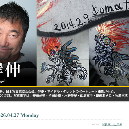
026.04.27 Monday
author :
写真家 山岸伸