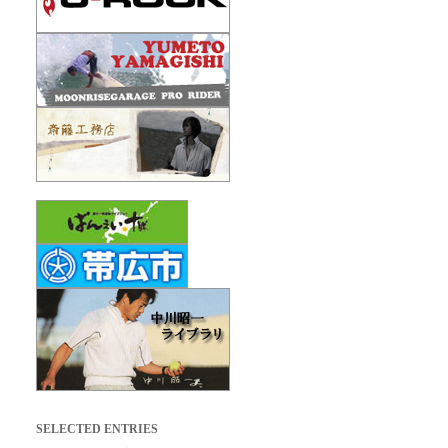
SELECTED ENTRIES