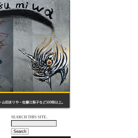
SEARCH THIS SITE.