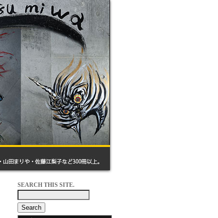
SEARCH THIS SITE.