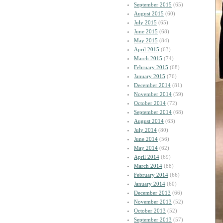
September 2015
(65)
August 2015
(60)
July 2015
(65)
June 2015
(68)
May 2015
(84)
April 2015
(63)
March 2015
(74)
February 2015
(68)
January 2015
(76)
December 2014
(81)
November 2014
(59)
October 2014
(72)
September 2014
(68)
August 2014
(63)
July 2014
(80)
June 2014
(56)
May 2014
(62)
April 2014
(69)
March 2014
(88)
February 2014
(66)
January 2014
(60)
December 2013
(66)
November 2013
(52)
October 2013
(52)
September 2013
(57)