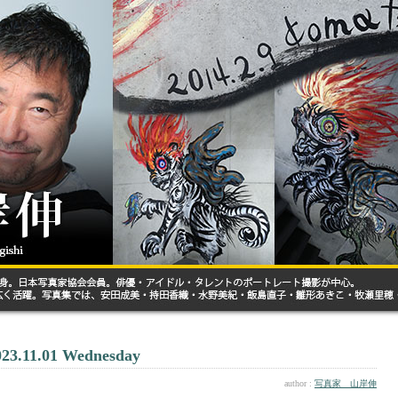
023.11.01 Wednesday
author :
写真家 山岸伸