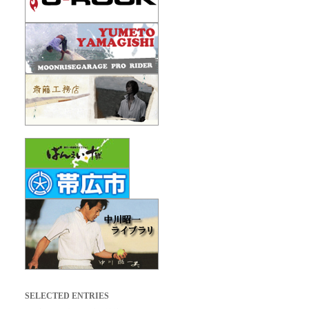
SELECTED ENTRIES