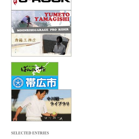
SELECTED ENTRIES