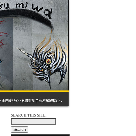
SEARCH THIS SITE.