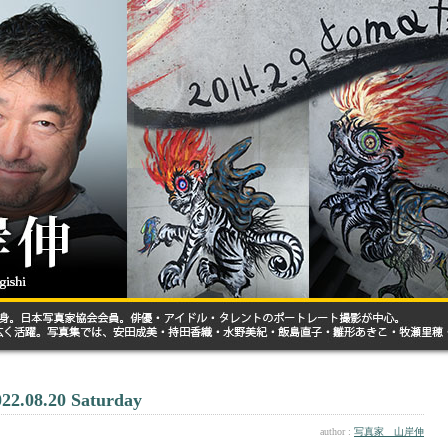
022.08.20 Saturday
author :
写真家 山岸伸