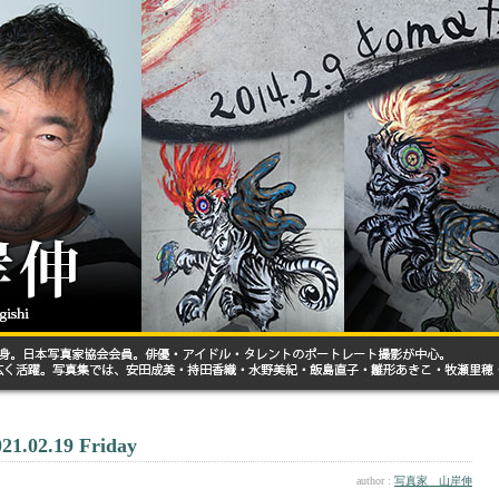
021.02.19 Friday
author :
写真家 山岸伸