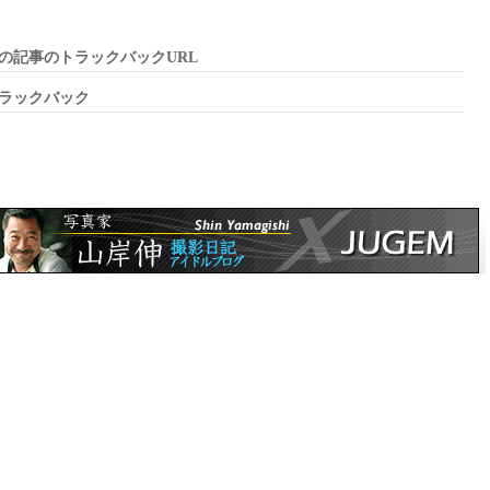
の記事のトラックバックURL
ラックバック