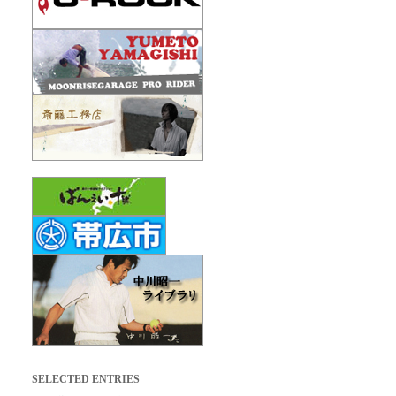
SELECTED ENTRIES