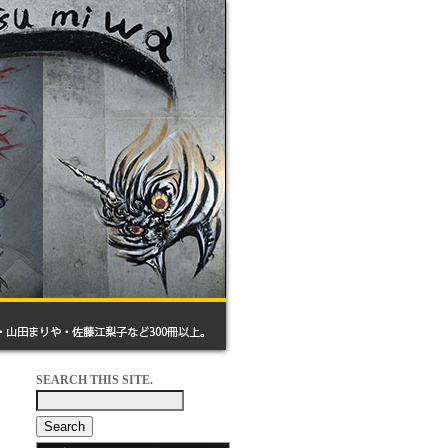
SEARCH THIS SITE.