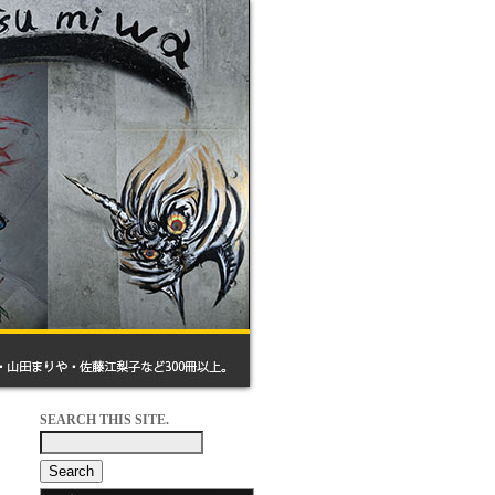
SEARCH THIS SITE.