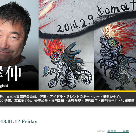
018.01.12 Friday
author :
写真家 山岸伸