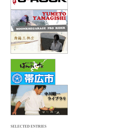
SELECTED ENTRIES