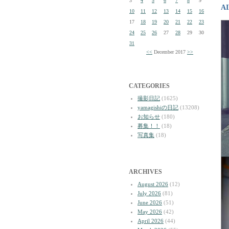
3
4
5
6
7
8
9
A
10
11
12
13
14
15
16
17
18
19
20
21
22
23
24
25
26
27
28
29
30
31
<<
December 2017
>>
CATEGORIES
撮影日記
(1625)
yamagishiの日記
(13208)
お知らせ
(180)
募集！！
(18)
写真集
(18)
ARCHIVES
August 2026
(12)
July 2026
(81)
June 2026
(51)
May 2026
(42)
April 2026
(44)