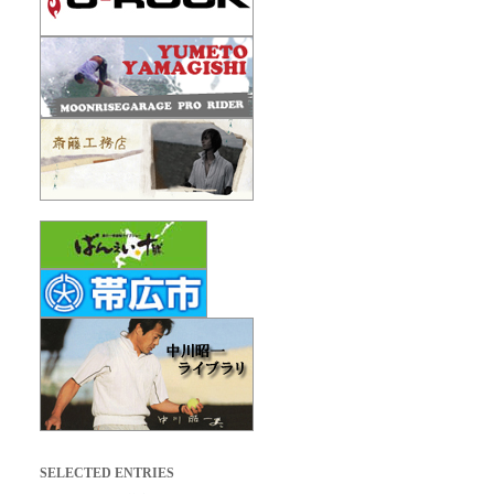
SELECTED ENTRIES