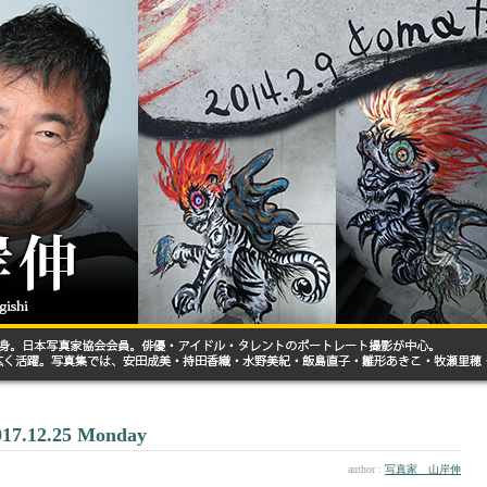
017.12.25 Monday
author :
写真家 山岸伸