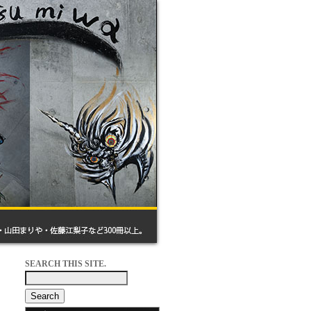
SEARCH THIS SITE.