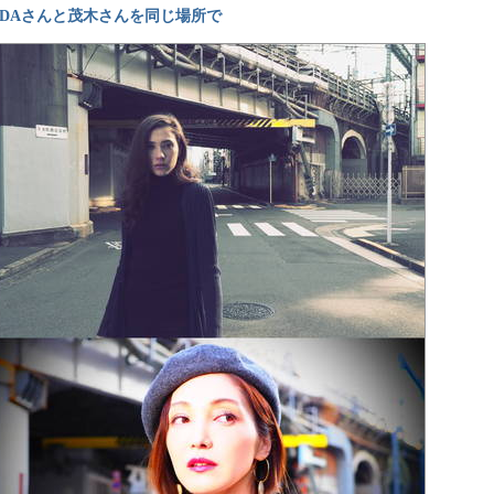
IDAさんと茂木さんを同じ場所で