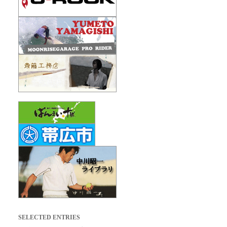
SELECTED ENTRIES