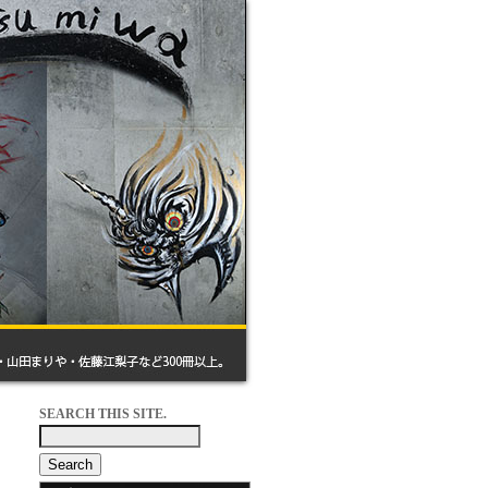
SEARCH THIS SITE.