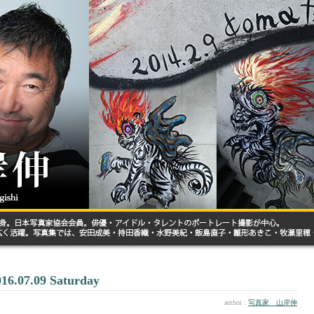
016.07.09 Saturday
author :
写真家 山岸伸