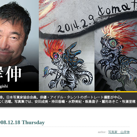
008.12.18 Thursday
author :
写真家 山岸伸