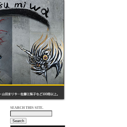
SEARCH THIS SITE.