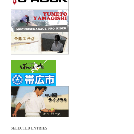
SELECTED ENTRIES