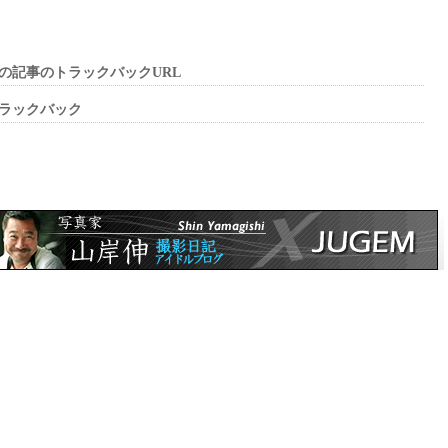
の記事のトラックバックURL
ラックバック