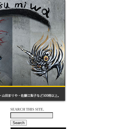
SEARCH THIS SITE.