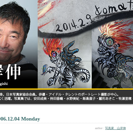
006.12.04 Monday
author :
写真家 山岸伸