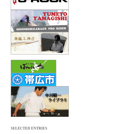
SELECTED ENTRIES