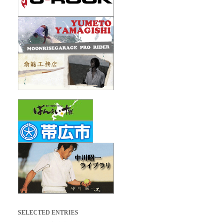
SELECTED ENTRIES