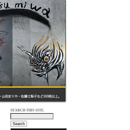
SEARCH THIS SITE.