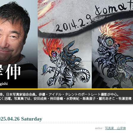
025.04.26 Saturday
author :
写真家 山岸伸