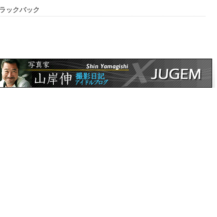
ラックバック