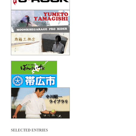
SELECTED ENTRIES