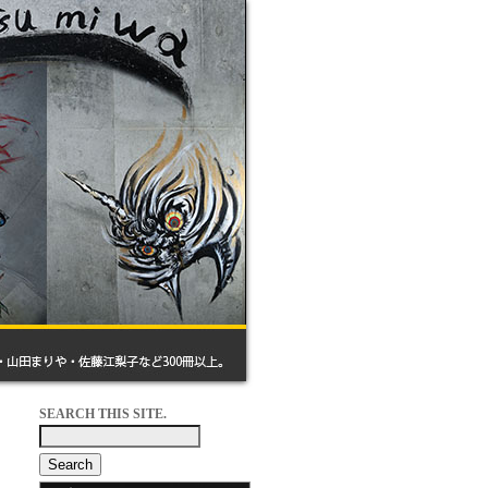
SEARCH THIS SITE.