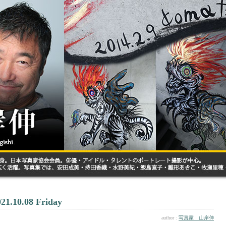
021.10.08 Friday
author :
写真家 山岸伸