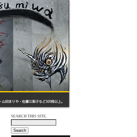
SEARCH THIS SITE.