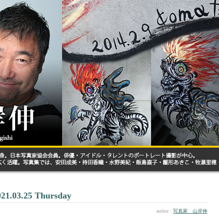
021.03.25 Thursday
author :
写真家 山岸伸