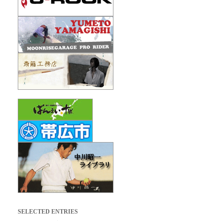
SELECTED ENTRIES