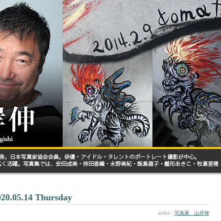
020.05.14 Thursday
author :
写真家 山岸伸