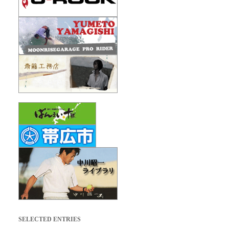
SELECTED ENTRIES