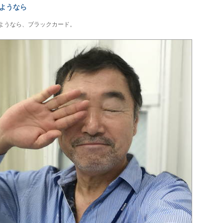
ようなら
ようなら、ブラックカード。