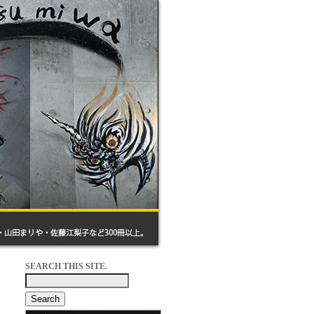
SEARCH THIS SITE.