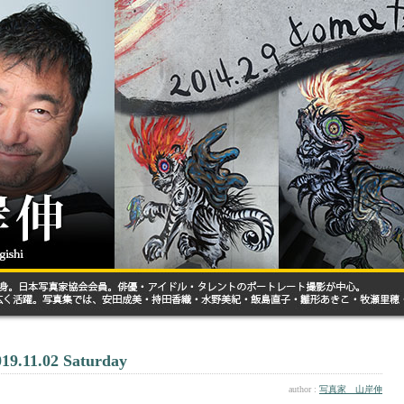
019.11.02 Saturday
author :
写真家 山岸伸