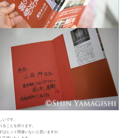
しいです。
れることを祈ります。
ずはヒット間違いないと思いますが、