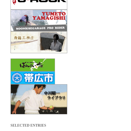
SELECTED ENTRIES