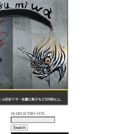
SEARCH THIS SITE.